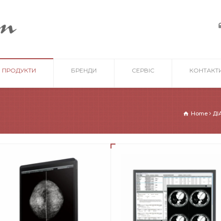
ПРОДУКТИ
БРЕНДИ
СЕРВІС
КОНТАКТ
Home
ДІ