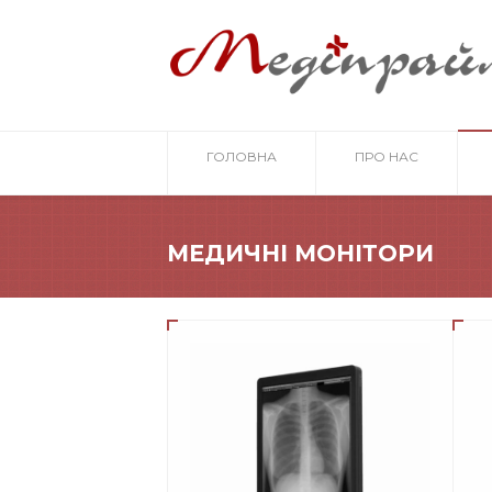
ГОЛОВНА
ПРО НАС
МЕДИЧНІ МОНІТОРИ