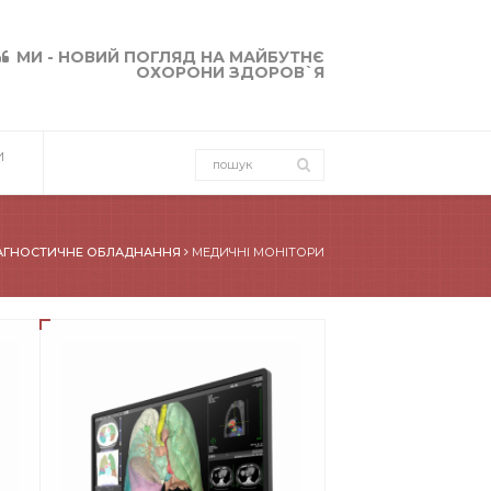
МИ - НОВИЙ ПОГЛЯД НА МАЙБУТНЄ
ОХОРОНИ ЗДОРОВ`Я
И
АГНОСТИЧНЕ ОБЛАДНАННЯ
МЕДИЧНІ МОНІТОРИ