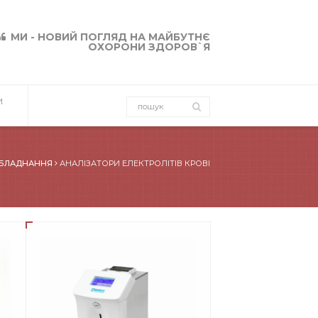
МИ - НОВИЙ ПОГЛЯД НА МАЙБУТНЄ
ОХОРОНИ ЗДОРОВ`Я
И
ОБЛАДНАННЯ
АНАЛІЗАТОРИ ЕЛЕКТРОЛІТІВ КРОВІ