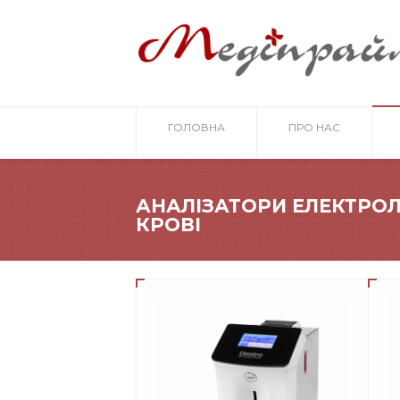
ГОЛОВНА
ПРО НАС
АНАЛІЗАТОРИ ЕЛЕКТРОЛ
КРОВІ