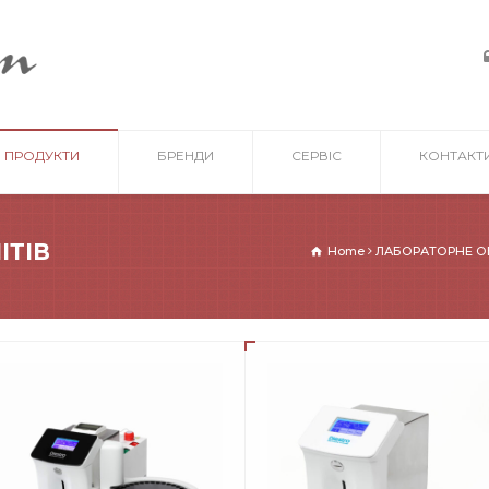
ПРОДУКТИ
БРЕНДИ
СЕРВІС
КОНТАКТ
ІТІВ
Home
ЛАБОРАТОРНЕ 