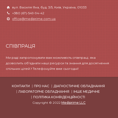
вул. Василя Яна, буд. 3/5, Київ, Україна, 01033
+380 (67)-549-94-42
office@mediprime.com.ua
СПІВПРАЦЯ
Ми раді запропонувати вам можливість співпраці, яка
дозволить об'єднати наші ресурси та знання для досягнення
спільних цілей
Телефонуйте вже сьогодні!
КОНТАКТИ
ПРО НАС
ДІАГНОСТИЧНЕ ОБЛАДНАННЯ
ЛАБОРАТОРНЕ ОБЛАДНАННЯ
ІНШЕ МЕДИЧНЕ
ПОЛІТИКА КОНФІДЕНЦІЙНОСТІ
Copyright © 2022
Mediprime LLC