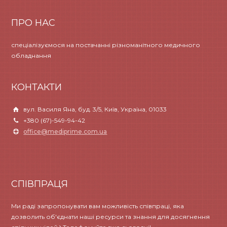
ПРО НАС
спеціалізуємося на постачанні різноманітного медичного
обладнання
КОНТАКТИ
вул. Василя Яна, буд. 3/5, Київ, Україна, 01033
+380 (67)-549-94-42
office@mediprime.com.ua
СПІВПРАЦЯ
Ми раді запропонувати вам можливість співпраці, яка
дозволить об'єднати наші ресурси та знання для досягнення