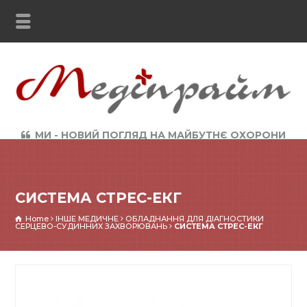
МИ - НОВИЙ ПОГЛЯД НА МАЙБУТНЄ ОХОРОНИ
ЗДОРОВ`Я
СИСТЕМА СТРЕС-ЕКГ
Home
ІНШЕ МЕДИЧНЕ
ОБЛАДНАННЯ ДЛЯ ДІАГНОСТИКИ
СЕРЦЕВО-СУДИННИХ ЗАХВОРЮВАНЬ
СИСТЕМА СТРЕС-ЕКГ