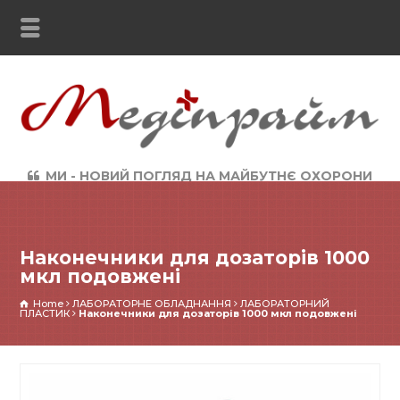
МИ - НОВИЙ ПОГЛЯД НА МАЙБУТНЄ ОХОРОНИ
ЗДОРОВ`Я
Наконечники для дозаторів 1000
мкл подовжені
Home
ЛАБОРАТОРНЕ ОБЛАДНАННЯ
ЛАБОРАТОРНИЙ
ПЛАСТИК
Наконечники для дозаторів 1000 мкл подовжені