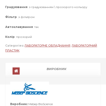
Градуювання
: з градуюванням \ прозорого кольору
Фільтр
: з фільтром
Автоклавування
: так
Колір
: прозорий
Categories:
ЛАБОРАТОРНЕ ОБЛАДНАННЯ
,
ЛАБОРАТОРНИЙ
ПЛАСТИК
ВИРОБНИК
Виробник:
Mebep BioScience