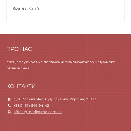
Країна:
Китай
ПРО НАС
спеціалізуємося на постачанні різноманітного медичного
обладнання
КОНТАКТИ
вул. Василя Яна, буд. 3/5, Київ, Україна, 01033
+380 (67)-549-94-42
office@mediprime.com.ua