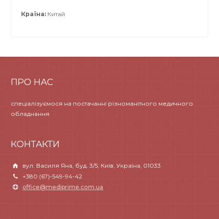
Країна:
Китай
ПРО НАС
спеціалізуємося на постачанні різноманітного медичного
обладнання
КОНТАКТИ
вул. Василя Яна, буд. 3/5, Київ, Україна, 01033
+380 (67)-549-94-42
office@mediprime.com.ua