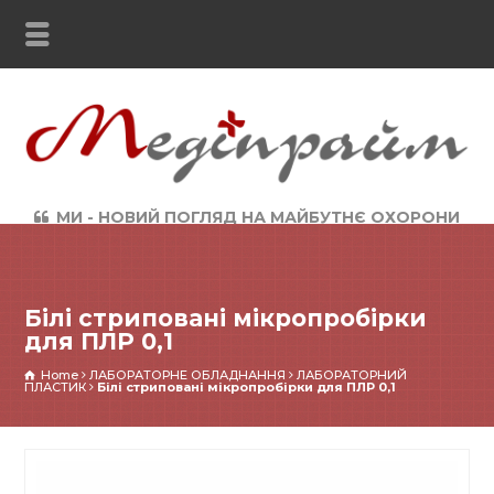
МИ - НОВИЙ ПОГЛЯД НА МАЙБУТНЄ ОХОРОНИ
ЗДОРОВ`Я
Білі стриповані мікропробірки
для ПЛР 0,1
Home
ЛАБОРАТОРНЕ ОБЛАДНАННЯ
ЛАБОРАТОРНИЙ
ПЛАСТИК
Білі стриповані мікропробірки для ПЛР 0,1