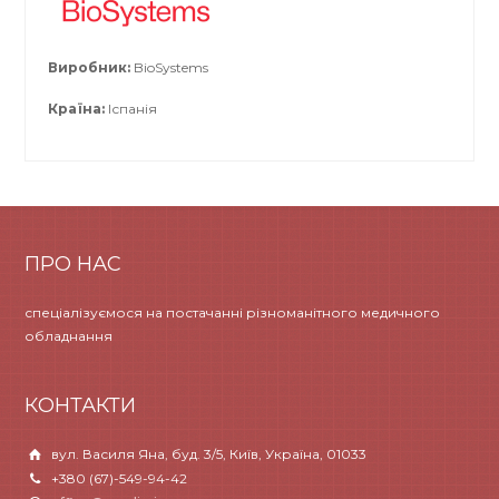
Виробник:
BioSystems
Країна:
Іспанія
ПРО НАС
спеціалізуємося на постачанні різноманітного медичного
обладнання
КОНТАКТИ
вул. Василя Яна, буд. 3/5, Київ, Україна, 01033
+380 (67)-549-94-42