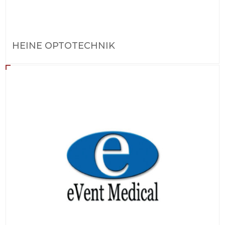
HEINE OPTOTECHNIK