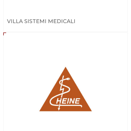
VILLA SISTEMI MEDICALI