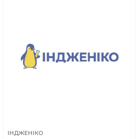
ІНДЖЕНІКО