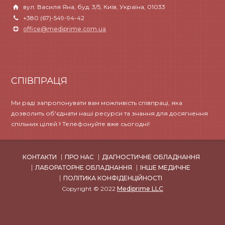
вул. Василя Яна, буд. 3/5, Київ, Україна, 01033
+380 (67)-549-94-42
office@mediprime.com.ua
СПІВПРАЦЯ
Ми раді запропонувати вам можливість співпраці, яка
дозволить об'єднати наші ресурси та знання для досягнення
спільних цілей
Телефонуйте вже сьогодні!
КОНТАКТИ
ПРО НАС
ДІАГНОСТИЧНЕ ОБЛАДНАННЯ
ЛАБОРАТОРНЕ ОБЛАДНАННЯ
ІНШЕ МЕДИЧНЕ
ПОЛІТИКА КОНФІДЕНЦІЙНОСТІ
Copyright © 2022
Mediprime LLC