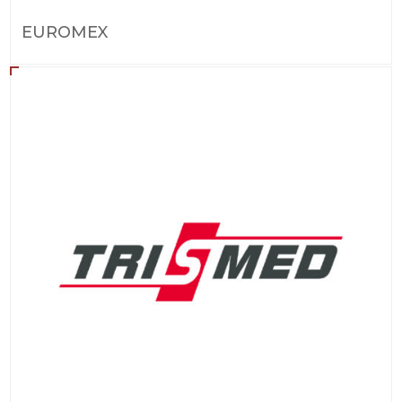
EUROMEX