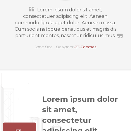
Lorem ipsum dolor sit amet,
consectetuer adipiscing elit. Aenean
commodo ligula eget dolor. Aenean massa.
Cum sociis natoque penatibus et magnis dis
parturient montes, nascetur ridiculus mus.
Jane Doe -
Designer
RT-Themes
Lorem ipsum dolor
sit amet,
consectetur
adipiscing elit,