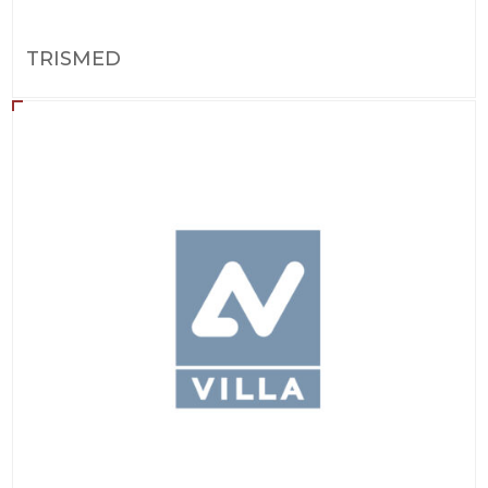
TRISMED