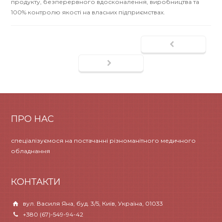
продукту, безперервного вдосконалення, виробництва та
100% контролю якості на власних підприємствах.
ПРО НАС
спеціалізуємося на постачанні різноманітного медичного
обладнання
КОНТАКТИ
вул. Василя Яна, буд. 3/5, Київ, Україна, 01033
+380 (67)-549-94-42