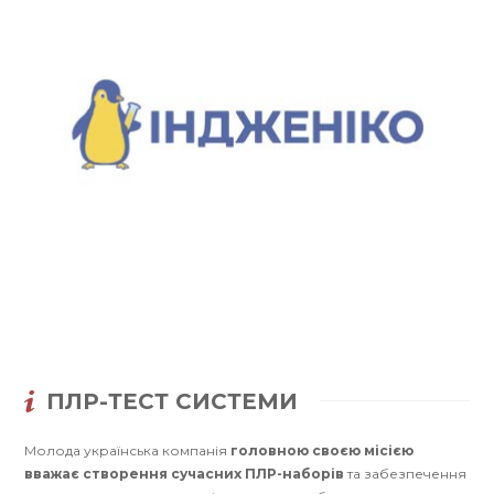
ПЛР-ТЕСТ СИСТЕМИ
Молода українська компанія
головною своєю місією
вважає створення сучасних ПЛР-наборів
та забезпечення